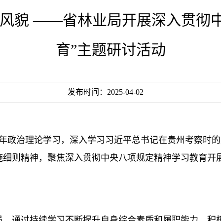
年风貌 ——省林业局开展深入贯彻
育”主题研讨活动
发布时间：2025-04-02
青年政治理论学习，深入学习习近平总书记在贵州考察时
施细则精神，聚焦深入贯彻中央八项规定精神学习教育开
员，通过持续学习不断提升自身综合素质和履职能力，积