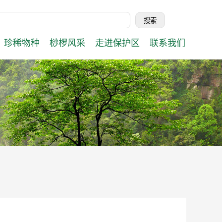
珍稀物种
桫椤风采
走进保护区
联系我们