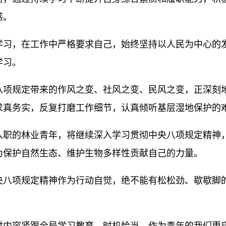
惑。
学习，在工作中严格要求自己，始终坚持以人民为中心的
学习。
八项规定带来的作风之变、社风之变、民风之变，正深刻
求真务实，反复打磨工作细节，认真倾听基层湿地保护的
入职的林业青年，将继续深入学习贯彻中央八项规定精神
为保护自然生态、维护生物多样性贡献自己的力量。
央八项规定精神作为行动自觉，绝不能有松松劲、歇歇脚
。