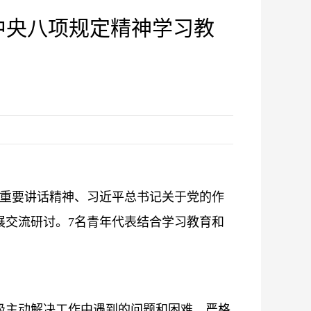
中央八项规定精神学习教
的重要讲话精神、习近平总书记关于党的作
展交流研讨。7名青年代表结合学习教育和
极主动解决工作中遇到的问题和困难，严格