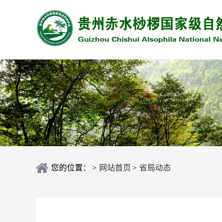
您的位置：
>
网站首页
>
省局动态