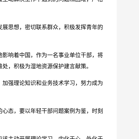
发展思想，密切联系群众，积极发挥青年的
地影响着中国，作为一名事业单位干部，将
难处，积极为湿地资源保护建言献策。
，加强理论知识和业务技术学习，努力成为
的心态，要以年轻干部问题案例为鉴，时刻