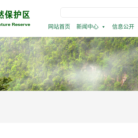
网站首页
新闻中心
信息公开