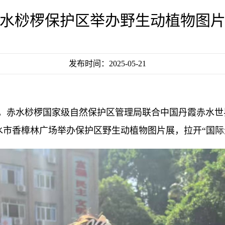
水桫椤保护区举办野生动植物图
发布时间：2025-05-21
之际，赤水桫椤国家级自然保护区管理局联合中国丹霞赤水
市香樟林广场举办保护区野生动植物图片展，拉开“国际