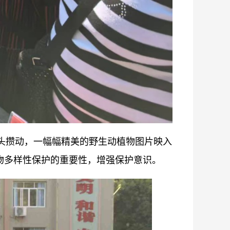
人头攒动，一幅幅精美的野生动植物图片映入
物多样性保护的重要性，增强保护意识。