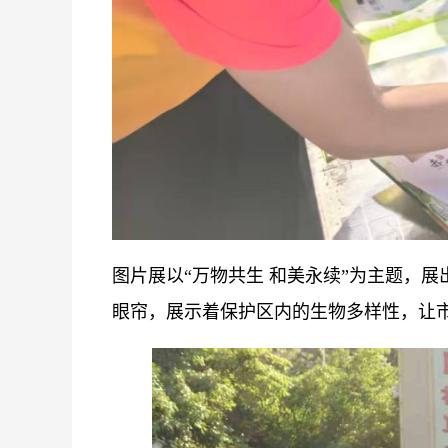
图片展以“万物共生 和美永续”为主题，
眼帘，展示着保护区内的生物多样性，让