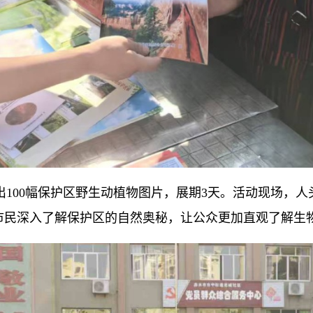
展出100幅保护区野生动植物图片，展期3天。活动现场，
市民深入了解保护区的自然奥秘，让公众更加直观了解生