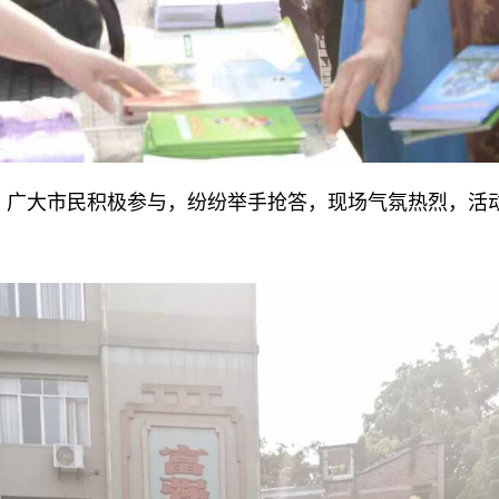
，广大市民积极参与，纷纷举手抢答，现场气氛热烈，活