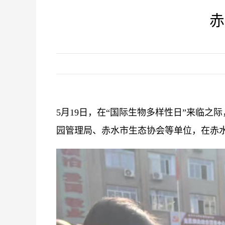
赤
5月19日，在“国际生物多样性日”来临
园管理局、赤水市生态协会等单位，在赤水