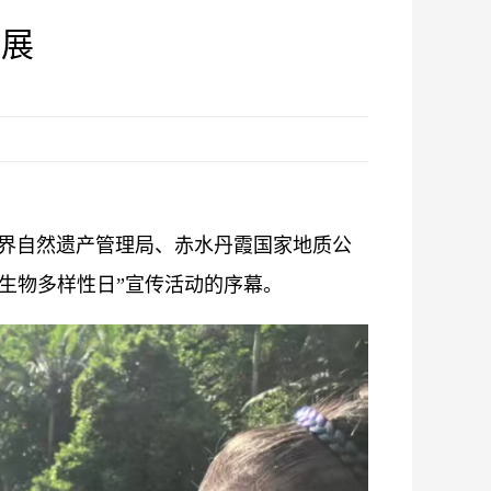
片展
世界自然遗产管理局、赤水丹霞国家地质公
生物多样性日”宣传活动的序幕。