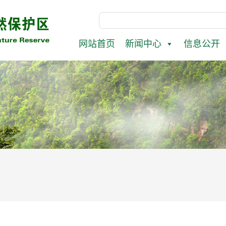
网站首页
新闻中心
信息公开