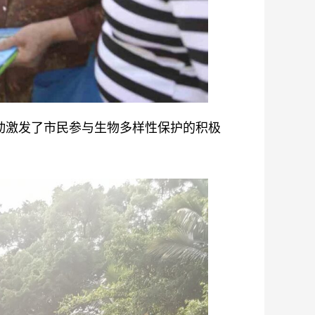
动激发了市民参与生物多样性保护的积极