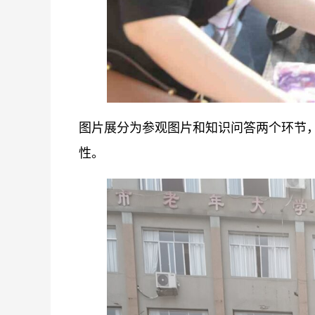
图片展分为参观图片和知识问答两个环节
性。