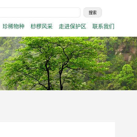
珍稀物种
桫椤风采
走进保护区
联系我们