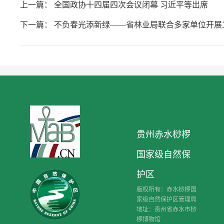
上一篇：
全国政协十四届四次会议闭幕 习近平等出席
下一篇：
不负春光添新绿——省林业局联合多家单位开展
贵州赤水桫椤
国家级自然保
护区
版权所有：赤水桫椤国
家级自然保护区管理局
地址：贵州省赤水市桫
椤博物馆