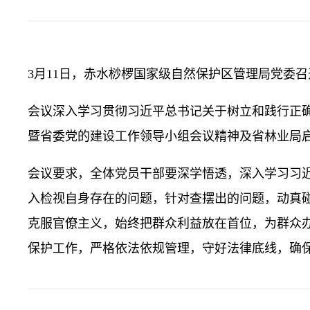
3月11日，赤水桫椤国家级自然保护区管理局党委
会议深入学习贯彻习近平总书记关于树立和践行正
暨省委党的建设工作领导小组会议精神及省林业局
会议要求，全体党员干部要深学悟透，深入学习习
入检视自身存在的问题，针对查摆出的问题，动真
克服官僚主义，始终把群众利益放在首位，为群众
保护工作，严格依法依规管理，守好法律底线，确