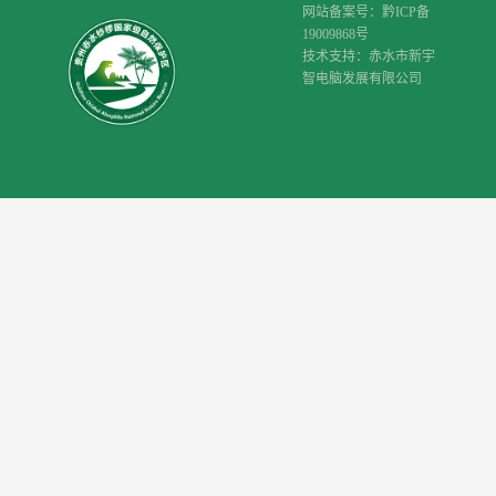
网站备案号：黔ICP备
19009868号
技术支持：赤水市新宇
智电脑发展有限公司