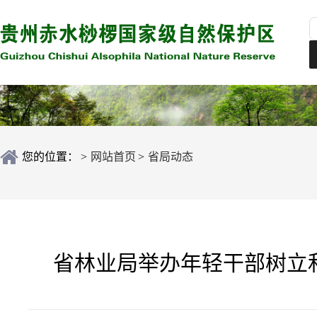
您的位置：
>
网站首页
>
省局动态
省林业局举办年轻干部树立和