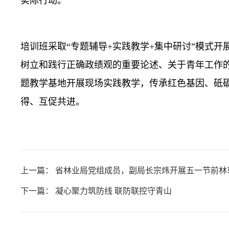
实际行动。
培训班采取“专题辅导+实践教学+集中研讨”模式
树立和践行正确政绩观的重要论述、关于青年工作
题教学基地开展现场实践教学，传承红色基因、砥
得、互促共进。
上一篇：
省林业局党组成员，副局长宗炜开展五一节前林
下一篇：
凝心聚力筑防线 联防联控守青山