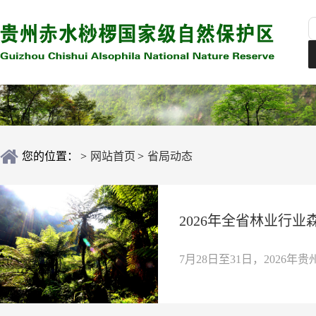
您的位置：
>
网站首页
>
省局动态
2026年全省林业行
7月28日至31日，2026年贵