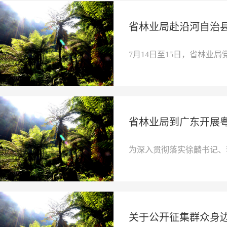
省林业局赴沿河自治
7月14日至15日，省林业局
省林业局到广东开展
为深入贯彻落实徐麟书记、
关于公开征集群众身