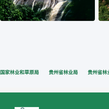
国家林业和草原局
贵州省林业局
贵州省林