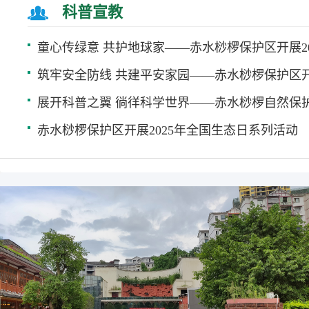
科普宣教
赤水桫椤保护区开展2025年全国生态日系列活动