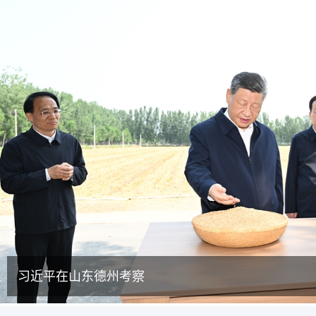
习近平在山东德州考察