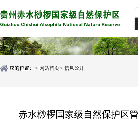
您的位置：
>
网站首页
>
信息公开
赤水桫椤国家级自然保护区管