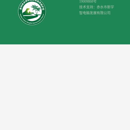
19009868号
技术支持：赤水市新宇
智电脑发展有限公司