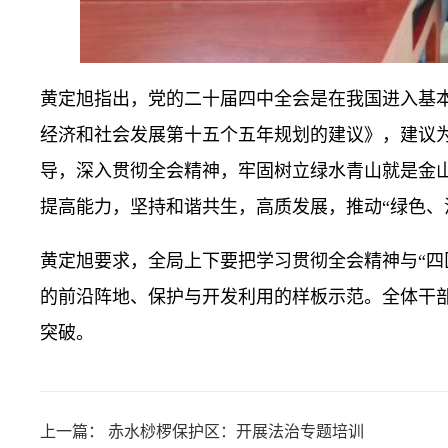
黄定旭指出，党的二十届四中全会是在我国进入基
经济和社会发展第十五个五年规划的建议》，建议
导，深入贯彻全会精神，牢固树立绿水青山就是金
提高能力，坚持和谐共生，高质发展，推动“绿色、
黄定旭要求，全局上下要把学习贯彻全会精神与“四
的前沿阵地、保护与开发利用的样板示范。全体干
突破。
上一篇：
赤水桫椤保护区：开展法治专题培训