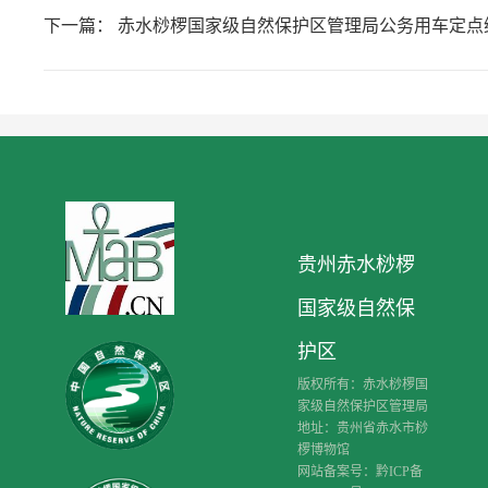
下一篇：
赤水桫椤国家级自然保护区管理局公务用车定点
贵州赤水桫椤
国家级自然保
护区
版权所有：赤水桫椤国
家级自然保护区管理局
地址：贵州省赤水市桫
椤博物馆
网站备案号：黔ICP备