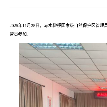
2025年11月25日，赤水桫椤国家级自然保护区
管员参加。